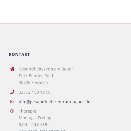
KONTAKT
Gesundheitszentrum Bauer
Fritz-Bender-Str.1
35745 Herborn
02772 / 58 10 90
info@gesundheitszentrum-bauer.de
Therapie:
Montag – Freitag:
8:00 – 20:00 Uhr