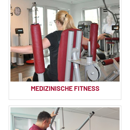
MEDIZINISCHE FITNESS