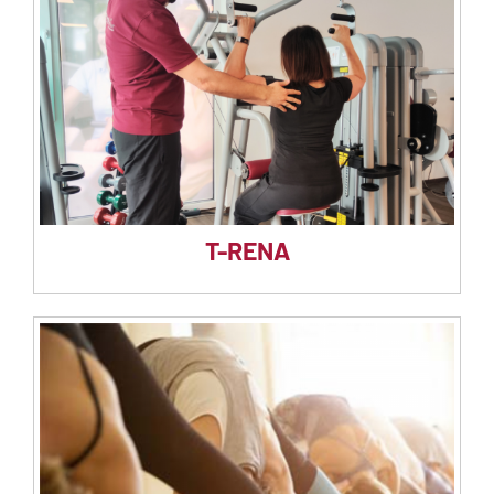
T-RENA