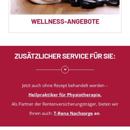
WELLNESS-ANGEBOTE
ZUSÄTZLICHER SERVICE FÜR SIE:
Jetzt auch ohne Rezept behandelt werden –
Heilpraktiker für Physiotherapie.
Als Partner der Rentenversicherungsträger, bieten wir
Ihnen auch:
T-Rena Nachsorge
an
.