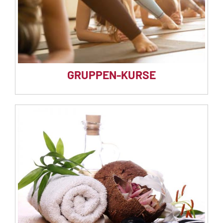
GRUPPEN-KURSE