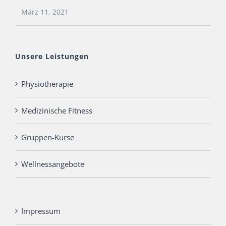
März 11, 2021
Unsere Leistungen
Physiotherapie
Medizinische Fitness
Gruppen-Kurse
Wellnessangebote
Impressum