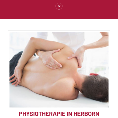
PHYSIOTHERAPIE IN HERBORN