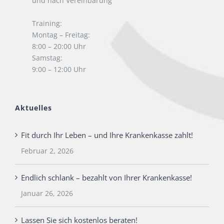
und nach Vereinbarung
Training:
Montag – Freitag:
8:00 – 20:00 Uhr
Samstag:
9:00 – 12:00 Uhr
Aktuelles
Fit durch Ihr Leben – und Ihre Krankenkasse zahlt!
Februar 2, 2026
Endlich schlank – bezahlt von Ihrer Krankenkasse!
Januar 26, 2026
Lassen Sie sich kostenlos beraten!