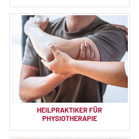
HEILPRAKTIKER FÜR
PHYSIOTHERAPIE