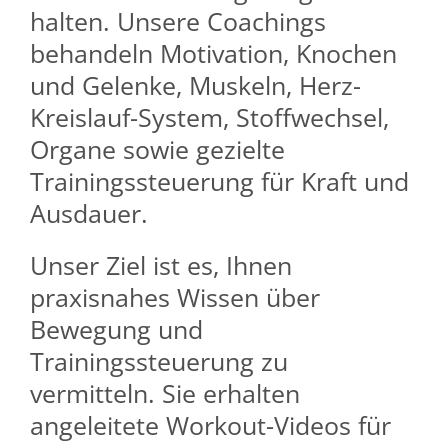
halten. Unsere Coachings
behandeln Motivation, Knochen
und Gelenke, Muskeln, Herz-
Kreislauf-System, Stoffwechsel,
Organe sowie gezielte
Trainingssteuerung für Kraft und
Ausdauer.
Unser Ziel ist es, Ihnen
praxisnahes Wissen über
Bewegung und
Trainingssteuerung zu
vermitteln. Sie erhalten
angeleitete Workout-Videos für