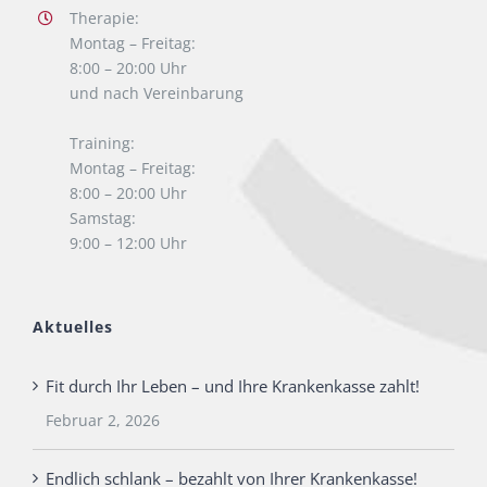
Therapie:
Montag – Freitag:
8:00 – 20:00 Uhr
und nach Vereinbarung
Training:
Montag – Freitag:
8:00 – 20:00 Uhr
Samstag:
9:00 – 12:00 Uhr
Aktuelles
Fit durch Ihr Leben – und Ihre Krankenkasse zahlt!
Februar 2, 2026
Endlich schlank – bezahlt von Ihrer Krankenkasse!