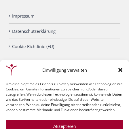
Impressum
Datenschutzerklärung
Cookie-Richtlinie (EU)
Einwilligung verwalten
Um dir ein optimales Erlebnis zu bieten, verwenden wir Technologien wie
Cookies, um Geräteinformationen zu speichern und/oder darauf
zuzugreifen. Wenn du diesen Technologien zustimmst, können wir Daten
wie das Surfverhalten oder eindeutige IDs auf dieser Website
verarbeiten. Wenn du deine Einwilligung nicht erteilst oder zurückziehst,
können bestimmte Merkmale und Funktionen beeinträchtigt werden.
© Gesundheitszentrum Bauer | Website by
Akzeptieren