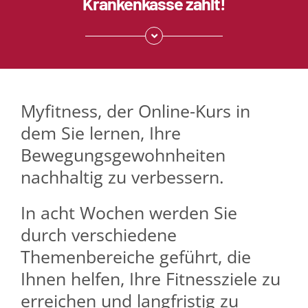
Krankenkasse zahlt!
Myfitness, der Online-Kurs in
dem Sie lernen, Ihre
Bewegungsgewohnheiten
nachhaltig zu verbessern.
In acht Wochen werden Sie
durch verschiedene
Themenbereiche geführt, die
Ihnen helfen, Ihre Fitnessziele zu
erreichen und langfristig zu