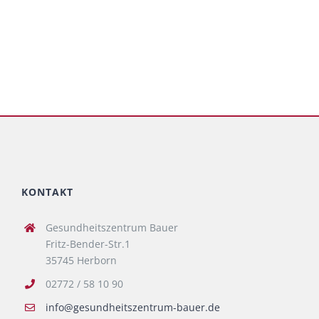
KONTAKT
Gesundheitszentrum Bauer
Fritz-Bender-Str.1
35745 Herborn
02772 / 58 10 90
info@gesundheitszentrum-bauer.de