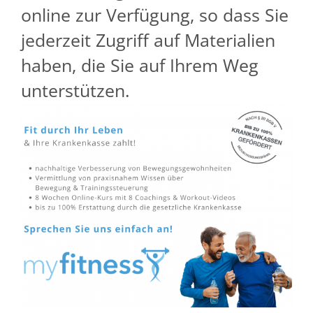
online zur Verfügung, so dass Sie
jederzeit Zugriff auf Materialien
haben, die Sie auf Ihrem Weg
unterstützen.