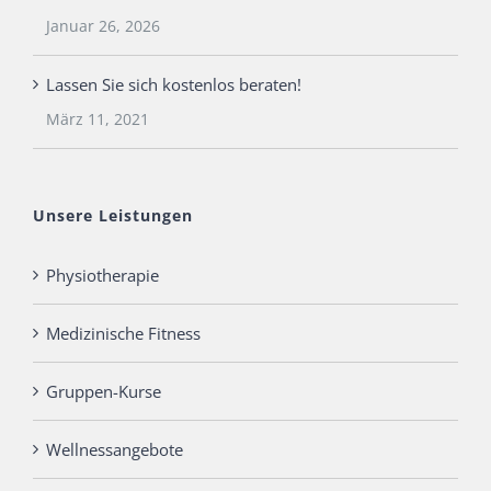
Januar 26, 2026
Lassen Sie sich kostenlos beraten!
März 11, 2021
Unsere Leistungen
Physiotherapie
Medizinische Fitness
Gruppen-Kurse
Wellnessangebote