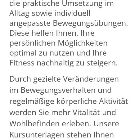
die praktische Umsetzung im
Alltag sowie individuell
angepasste Bewegungsübungen.
Diese helfen Ihnen, Ihre
persönlichen Möglichkeiten
optimal zu nutzen und Ihre
Fitness nachhaltig zu steigern.
Durch gezielte Veränderungen
im Bewegungsverhalten und
regelmäßige körperliche Aktivität
werden Sie mehr Vitalität und
Wohlbefinden erleben. Unsere
Kursunterlagen stehen Ihnen