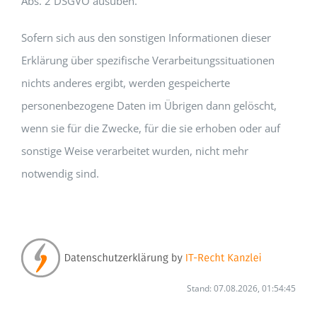
Abs. 2 DSGVO ausüben.
Sofern sich aus den sonstigen Informationen dieser
Erklärung über spezifische Verarbeitungssituationen
nichts anderes ergibt, werden gespeicherte
personenbezogene Daten im Übrigen dann gelöscht,
wenn sie für die Zwecke, für die sie erhoben oder auf
sonstige Weise verarbeitet wurden, nicht mehr
notwendig sind.
Stand: 07.08.2026, 01:54:45