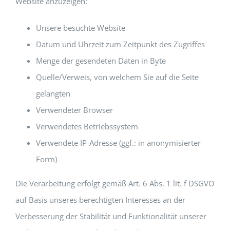
Website anzuzeigen:
Unsere besuchte Website
Datum und Uhrzeit zum Zeitpunkt des Zugriffes
Menge der gesendeten Daten in Byte
Quelle/Verweis, von welchem Sie auf die Seite
gelangten
Verwendeter Browser
Verwendetes Betriebssystem
Verwendete IP-Adresse (ggf.: in anonymisierter
Form)
Die Verarbeitung erfolgt gemäß Art. 6 Abs. 1 lit. f DSGVO
auf Basis unseres berechtigten Interesses an der
Verbesserung der Stabilität und Funktionalität unserer