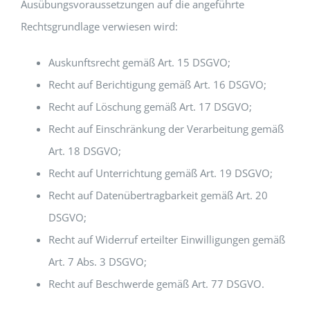
Ausübungsvoraussetzungen auf die angeführte
Rechtsgrundlage verwiesen wird:
Auskunftsrecht gemäß Art. 15 DSGVO;
Recht auf Berichtigung gemäß Art. 16 DSGVO;
Recht auf Löschung gemäß Art. 17 DSGVO;
Recht auf Einschränkung der Verarbeitung gemäß
Art. 18 DSGVO;
Recht auf Unterrichtung gemäß Art. 19 DSGVO;
Recht auf Datenübertragbarkeit gemäß Art. 20
DSGVO;
Recht auf Widerruf erteilter Einwilligungen gemäß
Art. 7 Abs. 3 DSGVO;
Recht auf Beschwerde gemäß Art. 77 DSGVO.