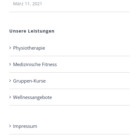
März 11, 2021
Unsere Leistungen
Physiotherapie
Medizinische Fitness
Gruppen-Kurse
Wellnessangebote
Impressum