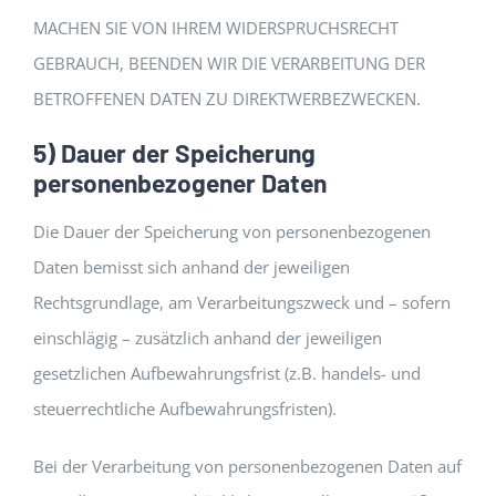
MACHEN SIE VON IHREM WIDERSPRUCHSRECHT
GEBRAUCH, BEENDEN WIR DIE VERARBEITUNG DER
BETROFFENEN DATEN ZU DIREKTWERBEZWECKEN.
5) Dauer der Speicherung
personenbezogener Daten
Die Dauer der Speicherung von personenbezogenen
Daten bemisst sich anhand der jeweiligen
Rechtsgrundlage, am Verarbeitungszweck und – sofern
einschlägig – zusätzlich anhand der jeweiligen
gesetzlichen Aufbewahrungsfrist (z.B. handels- und
steuerrechtliche Aufbewahrungsfristen).
Bei der Verarbeitung von personenbezogenen Daten auf