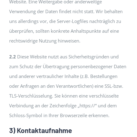
Website. Eine Weitergabe oder anderweitige
Verwendung der Daten findet nicht statt. Wir behalten
uns allerdings vor, die Server-Logfiles nachträglich zu
überprüfen, sollten konkrete Anhaltspunkte auf eine
rechtswidrige Nutzung hinweisen.
2.2
Diese Website nutzt aus Sicherheitsgründen und
zum Schutz der Übertragung personenbezogener Daten
und anderer vertraulicher Inhalte (z.B. Bestellungen
oder Anfragen an den Verantwortlichen) eine SSL-bzw.
TLS-Verschlüsselung. Sie können eine verschlüsselte
Verbindung an der Zeichenfolge „https://“ und dem
Schloss-Symbol in Ihrer Browserzeile erkennen.
3) Kontaktaufnahme