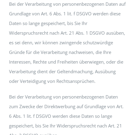
Bei der Verarbeitung von personenbezogenen Daten auf
Grundlage von Art. 6 Abs. 1 lit. f DSGVO werden diese
Daten so lange gespeichert, bis Sie Ihr
Widerspruchsrecht nach Art. 21 Abs. 1 DSGVO ausüben,
es sei denn, wir können zwingende schutzwürdige
Gründe für die Verarbeitung nachweisen, die Ihre
Interessen, Rechte und Freiheiten überwiegen, oder die
Verarbeitung dient der Geltendmachung, Ausübung
oder Verteidigung von Rechtsansprüchen.
Bei der Verarbeitung von personenbezogenen Daten
zum Zwecke der Direktwerbung auf Grundlage von Art.
6 Abs. 1 lit. f DSGVO werden diese Daten so lange
gespeichert, bis Sie Ihr Widerspruchsrecht nach Art. 21