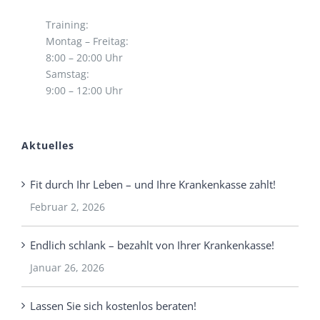
Training:
Montag – Freitag:
8:00 – 20:00 Uhr
Samstag:
9:00 – 12:00 Uhr
Aktuelles
Fit durch Ihr Leben – und Ihre Krankenkasse zahlt!
Februar 2, 2026
Endlich schlank – bezahlt von Ihrer Krankenkasse!
Januar 26, 2026
Lassen Sie sich kostenlos beraten!