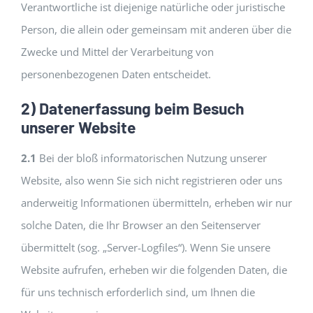
Verantwortliche ist diejenige natürliche oder juristische
Person, die allein oder gemeinsam mit anderen über die
Zwecke und Mittel der Verarbeitung von
personenbezogenen Daten entscheidet.
2) Datenerfassung beim Besuch
unserer Website
2.1
Bei der bloß informatorischen Nutzung unserer
Website, also wenn Sie sich nicht registrieren oder uns
anderweitig Informationen übermitteln, erheben wir nur
solche Daten, die Ihr Browser an den Seitenserver
übermittelt (sog. „Server-Logfiles“). Wenn Sie unsere
Website aufrufen, erheben wir die folgenden Daten, die
für uns technisch erforderlich sind, um Ihnen die