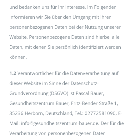
und bedanken uns für Ihr Interesse. Im Folgenden
informieren wir Sie über den Umgang mit Ihren
personenbezogenen Daten bei der Nutzung unserer
Website. Personenbezogene Daten sind hierbei alle
Daten, mit denen Sie persönlich identifiziert werden
können.
1.2
Verantwortlicher für die Datenverarbeitung auf
dieser Website im Sinne der Datenschutz-
Grundverordnung (DSGVO) ist Pascal Bauer,
Gesundheitszentrum Bauer, Fritz-Bender-Straße 1,
35236 Herborn, Deutschland, Tel.: 02772581090, E-
Mail: info@gesundheitszentrum-bauer.de. Der für die
Verarbeitung von personenbezogenen Daten