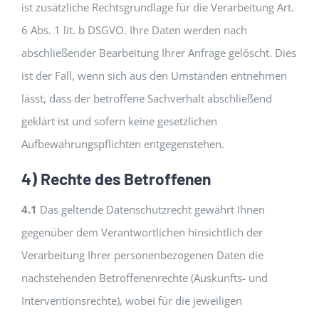
ist zusätzliche Rechtsgrundlage für die Verarbeitung Art.
6 Abs. 1 lit. b DSGVO. Ihre Daten werden nach
abschließender Bearbeitung Ihrer Anfrage gelöscht. Dies
ist der Fall, wenn sich aus den Umständen entnehmen
lässt, dass der betroffene Sachverhalt abschließend
geklärt ist und sofern keine gesetzlichen
Aufbewahrungspflichten entgegenstehen.
4) Rechte des Betroffenen
4.1
Das geltende Datenschutzrecht gewährt Ihnen
gegenüber dem Verantwortlichen hinsichtlich der
Verarbeitung Ihrer personenbezogenen Daten die
nachstehenden Betroffenenrechte (Auskunfts- und
Interventionsrechte), wobei für die jeweiligen