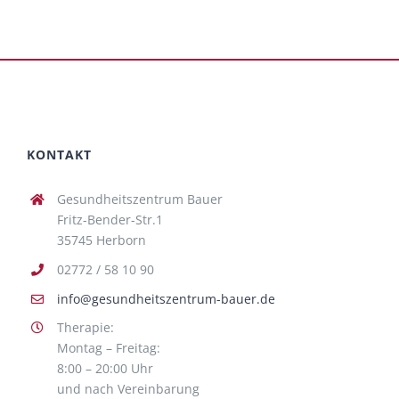
KONTAKT
Gesundheitszentrum Bauer
Fritz-Bender-Str.1
35745 Herborn
02772 / 58 10 90
info@gesundheitszentrum-bauer.de
Therapie:
Montag – Freitag:
8:00 – 20:00 Uhr
und nach Vereinbarung