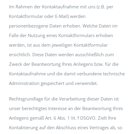
Im Rahmen der Kontaktaufnahme mit uns (z.B. per
Kontaktformular oder E-Mail) werden
personenbezogene Daten erhoben. Welche Daten im
Falle der Nutzung eines Kontaktformulars erhoben
werden, ist aus dem jeweiligen Kontaktformular
ersichtlich. Diese Daten werden ausschließlich zum
Zweck der Beantwortung Ihres Anliegens bzw. für die
Kontaktaufnahme und die damit verbundene technische
Administration gespeichert und verwendet.
Rechtsgrundlage für die Verarbeitung dieser Daten ist
unser berechtigtes Interesse an der Beantwortung Ihres
Anliegens gemäß Art. 6 Abs. 1 lit. f DSGVO. Zielt Ihre
Kontaktierung auf den Abschluss eines Vertrages ab, so