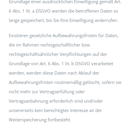
Grundlage einer ausdrücklichen Einwilligung gemäß Art.
6 Abs. 1 lit. a DSGVO werden die betroffenen Daten so
lange gespeichert, bis Sie Ihre Einwilligung widerrufen.
Existieren gesetzliche Aufbewahrungsfristen für Daten,
die im Rahmen rechtsgeschäftlicher bzw.
rechtsgeschäftsähnlicher Verpflichtungen auf der
Grundlage von Art. 6 Abs. 1 lit. b DSGVO verarbeitet
werden, werden diese Daten nach Ablauf der
Aufbewahrungsfristen routinemäßig gelöscht, sofern sie
nicht mehr zur Vertragserfüllung oder
Vertragsanbahnung erforderlich sind und/oder
unsererseits kein berechtigtes Interesse an der
Weiterspeicherung fortbesteht.