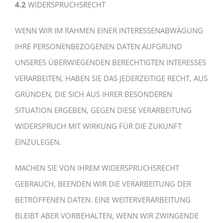
4.2
WIDERSPRUCHSRECHT
WENN WIR IM RAHMEN EINER INTERESSENABWÄGUNG
IHRE PERSONENBEZOGENEN DATEN AUFGRUND
UNSERES ÜBERWIEGENDEN BERECHTIGTEN INTERESSES
VERARBEITEN, HABEN SIE DAS JEDERZEITIGE RECHT, AUS
GRÜNDEN, DIE SICH AUS IHRER BESONDEREN
SITUATION ERGEBEN, GEGEN DIESE VERARBEITUNG
WIDERSPRUCH MIT WIRKUNG FÜR DIE ZUKUNFT
EINZULEGEN.
MACHEN SIE VON IHREM WIDERSPRUCHSRECHT
GEBRAUCH, BEENDEN WIR DIE VERARBEITUNG DER
BETROFFENEN DATEN. EINE WEITERVERARBEITUNG
BLEIBT ABER VORBEHALTEN, WENN WIR ZWINGENDE