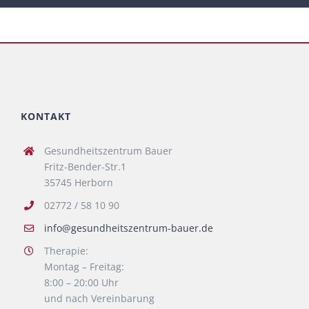
KONTAKT
Gesundheitszentrum Bauer
Fritz-Bender-Str.1
35745 Herborn
02772 / 58 10 90
info@gesundheitszentrum-bauer.de
Therapie:
Montag – Freitag:
8:00 – 20:00 Uhr
und nach Vereinbarung