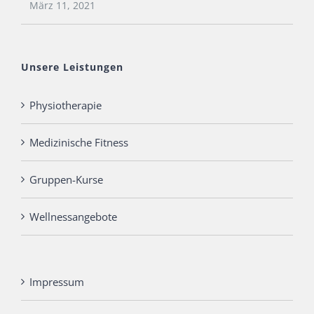
März 11, 2021
Unsere Leistungen
Physiotherapie
Medizinische Fitness
Gruppen-Kurse
Wellnessangebote
Impressum