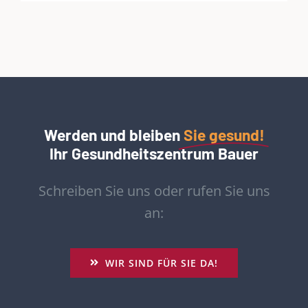
Werden und bleiben
Sie gesund!
Ihr Gesundheitszentrum Bauer
Schreiben Sie uns oder rufen Sie uns
an:
WIR SIND FÜR SIE DA!