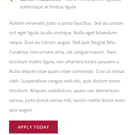
scelerisque at finibus ligula
Nullam venenatis justo a porta faucibus. Sed accumsan
nisl eget ligula iaculis tristique. Nulla eget bibendum
neque. Duis eu rutrum augue. Sed quis feugiat felis.
Curabitur non ornare urna, vel congue mauris. Nam
tincidunt mattis ligula, non pharetra turpis posuere a.
Nulla aliquet vitae quam vitae commodo. Cras ut metus
nibh. Suspendisse congue velit dui, quis dictum tortor
tincidunt. Aliquam vestibulum, quam nec elementum
cursus, justo purus varius nisl, iaculis mattis lectus enim
quis augue.
APPLY TODAY