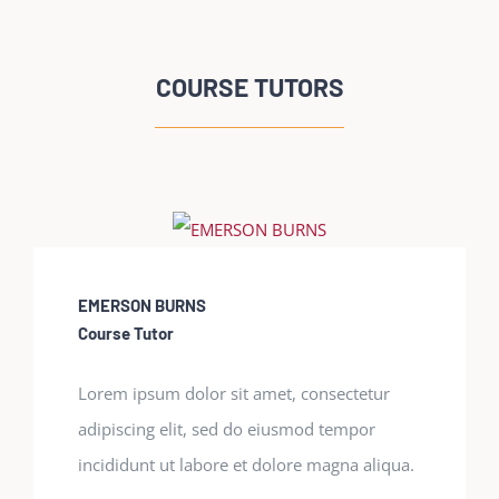
COURSE TUTORS
EMERSON BURNS
Course Tutor
Lorem ipsum dolor sit amet, consectetur
adipiscing elit, sed do eiusmod tempor
incididunt ut labore et dolore magna aliqua.