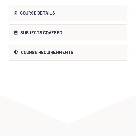
COURSE DETAILS
SUBJECTS COVERED
COURSE REQUIRENMENTS