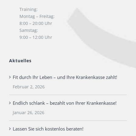
Training:
Montag – Freitag:
8:00 – 20:00 Uhr
Samstag:
9:00 – 12:00 Uhr
Aktuelles
Fit durch Ihr Leben – und Ihre Krankenkasse zahlt!
Februar 2, 2026
Endlich schlank – bezahlt von Ihrer Krankenkasse!
Januar 26, 2026
Lassen Sie sich kostenlos beraten!