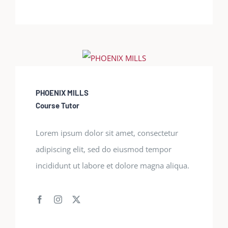
PHOENIX MILLS
Course Tutor
Lorem ipsum dolor sit amet, consectetur
adipiscing elit, sed do eiusmod tempor
incididunt ut labore et dolore magna aliqua.