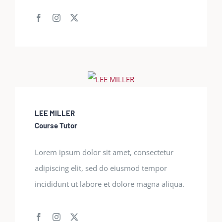
LEE MILLER
Course Tutor
Lorem ipsum dolor sit amet, consectetur
adipiscing elit, sed do eiusmod tempor
incididunt ut labore et dolore magna aliqua.